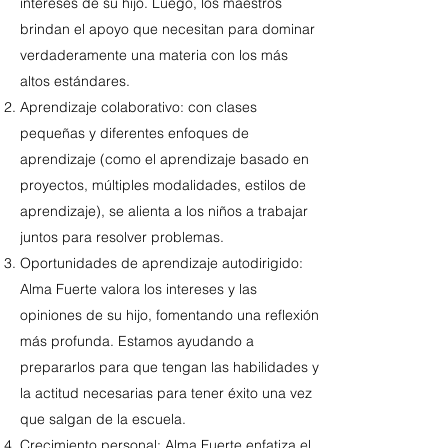
intereses de su hijo. Luego, los maestros
brindan el apoyo que necesitan para dominar
verdaderamente una materia con los más
altos estándares.
Aprendizaje colaborativo: con clases
pequeñas y diferentes enfoques de
aprendizaje (como el aprendizaje basado en
proyectos, múltiples modalidades, estilos de
aprendizaje), se alienta a los niños a trabajar
juntos para resolver problemas.
Oportunidades de aprendizaje autodirigido:
Alma Fuerte valora los intereses y las
opiniones de su hijo, fomentando una reflexión
más profunda. Estamos ayudando a
prepararlos para que tengan las habilidades y
la actitud necesarias para tener éxito una vez
que salgan de la escuela.
Crecimiento personal: Alma Fuerte enfatiza el