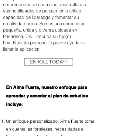
emprendedor de cada niño desarrollando
sus habilidades de pensamiento crítico,
capacidad de liderazgo y fomentar su
creatividad única. Somos una comunidad
pequeña, unida y diversa ubicada en
Pasadena, CA.
Inscríba s
u hijo(s)
hoy!
Nuestro personal le puede ayudar a
llenar la aplicacion.
ENROLL TODAY!
En Alma Fuerte, nuestro enfoque para
aprender y acceder al plan de estudios
incluye:
Un enfoque personalizado: Alma Fuerte toma
en cuenta las fortalezas, necesidades e