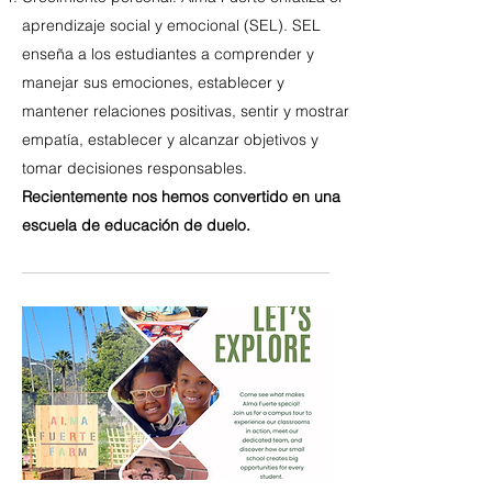
aprendizaje social y emocional (SEL). SEL
enseña a los estudiantes a comprender y
manejar sus emociones, establecer y
mantener relaciones positivas, sentir y mostrar
empatía, establecer y alcanzar objetivos y
tomar decisiones responsables.
Recientemente nos hemos convertido en una
escuela de educación de duelo.