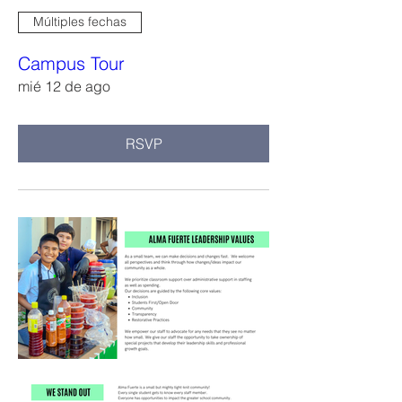
Múltiples fechas
Campus Tour
mié 12 de ago
RSVP