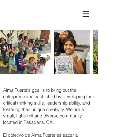
Alma Fuerte's goal is to bring out the
entrepreneur in each child by developing their
critical thinking skills, leadership ability, and
fostering their unique creativity. We are a
small, tight-knit and diverse community
located in Pasadena, CA.
El objetivo de Alma Fuerte es sacar al